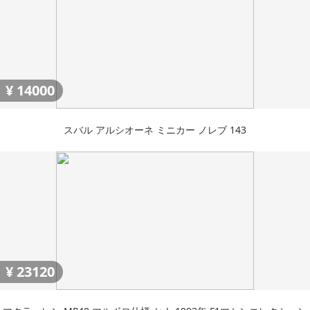
¥
14000
スバル アルシオーネ ミニカー ノレブ 143
¥
23120