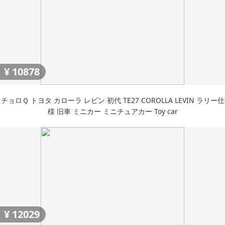
¥
10878
チョロＱ トヨタ カローラ レビン 初代 TE27 COROLLA LEVIN ラリー仕
様 旧車 ミニカー ミニチュアカー Toy car
¥
12029