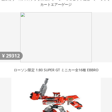
カートエアーゲージ
¥
29312
ローソン限定 1:80 SUPER GT ミニカー全16種 EBBRO