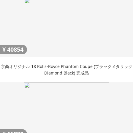
¥
40854
京商オリジナル 18 Rolls-Royce Phantom Coupe (ブラックメタリック
Diamond Black) 完成品