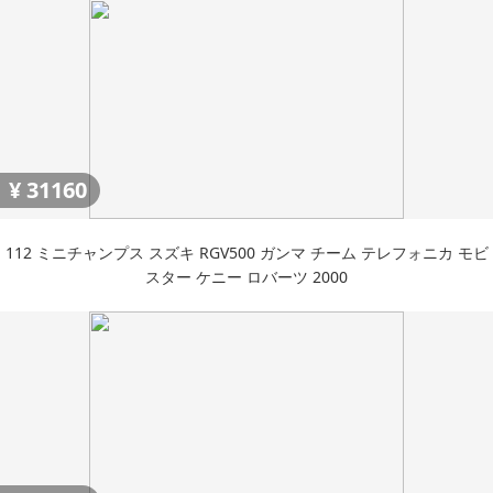
¥
31160
112 ミニチャンプス スズキ RGV500 ガンマ チーム テレフォニカ モビ
スター ケニー ロバーツ 2000