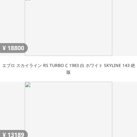
¥
18800
エブロ スカイライン RS TURBO C 1983 白 ホワイト SKYLINE 143 絶
版
¥
13189