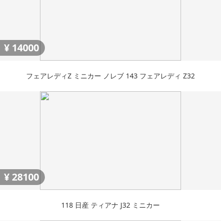
¥
14000
フェアレディZ ミニカー ノレブ 143 フェアレディ Z32
¥
28100
118 日産 ティアナ J32 ミニカー