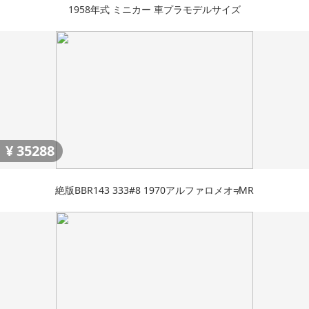
1958年式 ミニカー 車プラモデルサイズ
¥
35288
絶版BBR143 333#8 1970アルファロメオ≠MR