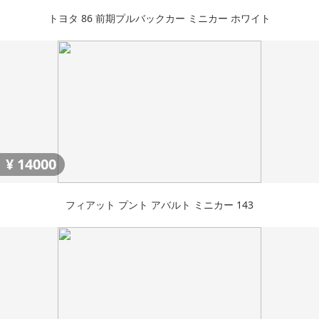
トヨタ 86 前期プルバックカー ミニカー ホワイト
¥
14000
フィアット プント アバルト ミニカー 143