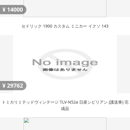
¥
14000
セドリック 1900 カスタム ミニカー イクソ 143
¥
29762
トミカリミテッドヴィンテージ TLV-N52a 日産シビリアン (護送車) 完
成品