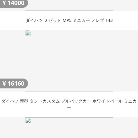
¥
14000
ダイハツ ミゼット MP5 ミニカー ノレブ 143
¥
16160
ダイハツ 新型 タントカスタム プルバックカー ホワイトパール ミニカ
ー