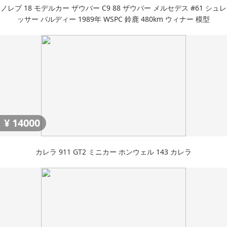
ノレブ 18 モデルカー ザウバー C9 88 ザウバー メルセデス #61 シュレ
ッサー バルディー 1989年 WSPC 鈴鹿 480km ウィナー 模型
¥
14000
カレラ 911 GT2 ミニカー ホンウェル 143 カレラ