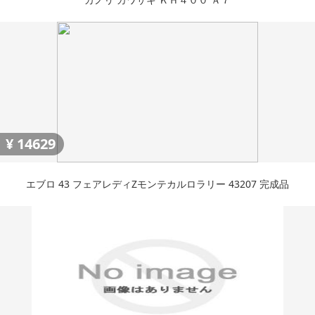
¥
14629
エブロ 43 フェアレディZモンテカルロラリー 43207 完成品