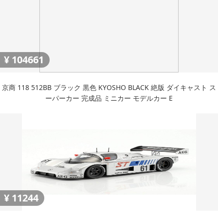
¥
104661
京商 118 512BB ブラック 黒色 KYOSHO BLACK 絶版 ダイキャスト ス
ーパーカー 完成品 ミニカー モデルカー E
¥
11244