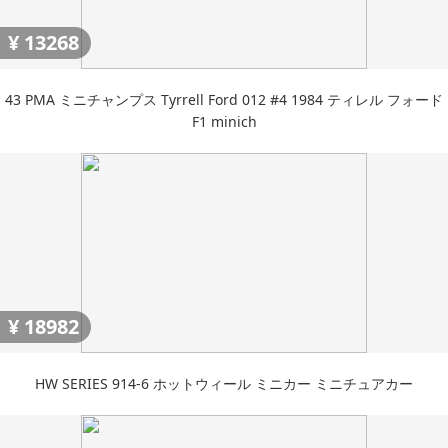
¥
13268
43 PMA ミニチャンプス Tyrrell Ford 012 #4 1984 ティレル フォード
F1 minich
¥
18982
HW SERIES 914-6 ホットウィール ミニカー ミニチュアカー