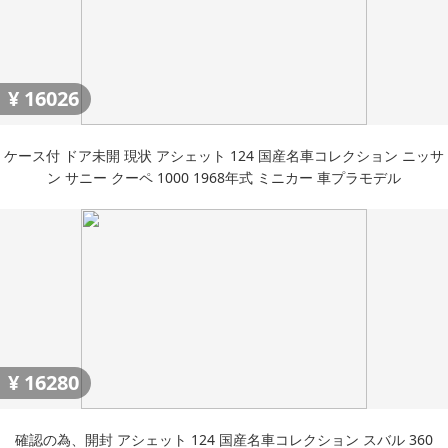
¥
16026
ケース付 ドア未開 現状 アシェット 124 国産名車コレクション ニッサ
ン サニー クーペ 1000 1968年式 ミニカー 車プラモデル
¥
16280
確認の為、開封 アシェット 124 国産名車コレクション スバル 360