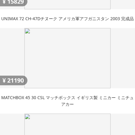
¥
15829
UNIMAX 72 CH-47Dチヌーク アメリカ軍アフガニスタン 2003 完成品
¥
21190
MATCHBOX 45 30 CSL マッチボックス イギリス製 ミニカー ミニチュ
アカー