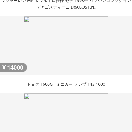
マクラーレン MP48 マルボロ仕様 セナ 1993年 F1マシンコレクション
デアゴスティーニ DeAGOSTINI
¥
14000
トヨタ 1600GT ミニカー ノレブ 143 1600